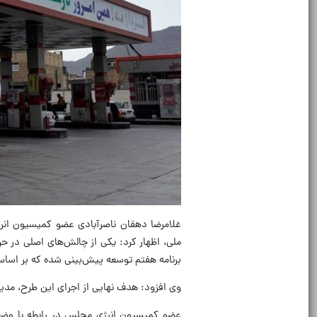
غلامرضا دهقان ناصرآبادی عضو کمیسیون ان
ملی، اظهار کرد: یکی از چالش‌های اصلی در 
برنامه هفتم توسعه پیش‌بینی شده که بر اس
وی افزود: هدف نهایی از اجرای این طرح، مد
عضو کمیسیون انرژی مجلس در رابطه با وضعی