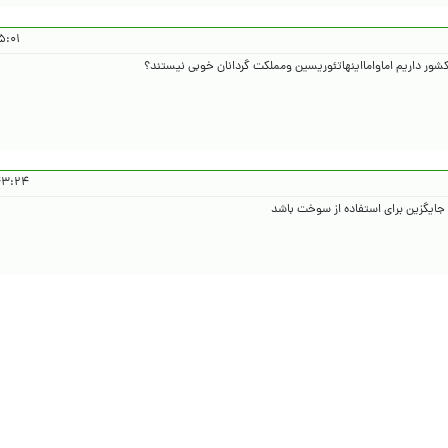
۴۰۵/۴/۱۰
 ۱۴۰۵/۴/۱۰
 جایگزین برای استفاده از سوخت باشد