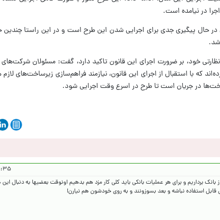
اجرا در نیامده است.
ی در حال پیگیری جدی برای اجرایی شدن این طرح است و در این راستا چندین ج
شد.
 نظارتی خود، بر ضرورت اجرای این قانون تاکید دارد، گفت: مسئولان شرکت‌ها
‌اند که با استقبال از اجرای این قانون، نیازمند فراهم‌سازی زیرساخت‌های لازم
ساخت‌ها در جریان است تا طرح در اسرع وقت اجرایی شود.
۱۴۰۵/۴/۱۰
انک برداریم و برای هر عملیات بانکی باید کلی کار مزد هم بدهیم اونوقت بعضیها به دنبال ای
ابل استفاده نباشه و بعد بسوزونند و به روی خودشون هم نیارن!