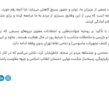
جمعی از عزیزان ما، توان و حضور بسیج کاهش می‌یابد؛ اما آنچه رقم خورد، ا
جه است که پس از این وقایع، بسیاری از مردم به ما مراجعه کرده و برای مش
ام آمادگی کردند.
ا تأکید بر روحیه شهادت‌طلبی و اعتقادات معنوی نیروهای بسیجی که بر
 بازرسی با ملاحظات متناسب با شرایط روز در حال فعالیت هستند. علاوه بر این
ی کشف تجهیزات جاسوسی) و تمامی نقاط تهران بدون وقفه ادامه دارد.
ر حماسی و چندماهه مردم در صحنه، خاطرنشان کرد: تلاش می‌کنیم که در کنار ا
 یکپارچگی، زمینه‌ساز شکست نهایی دشمنان انقلاب اسلامی و جبهه مقاومت باشد