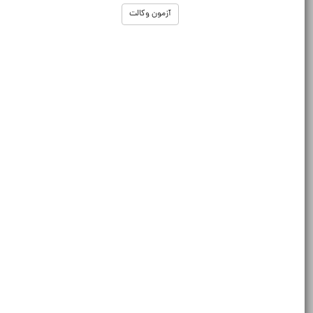
آزمون وکالت