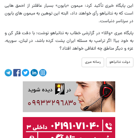
این پایگاه خبری تأکید کرد: میمون «بابون» بسیار عاقلتر از احمق هایی
است که به نتانیاهو رأی خواهند داد، البته این توهین به میمون های بابون
در سرتاسر دنیاست.
پایگاه عبری «واللا» در گزارشی خطاب به نتانیاهو نوشت: با دقت فکر کن و
به خود بیا! اگر ترامپ به مسئله ایران پشت کرده باشد، در لبنان، سوریه،
غزه و دیگر مناطق چه اتفاقی خواهد افتاد؟
دولت نتانیاهو
رسانه عبری