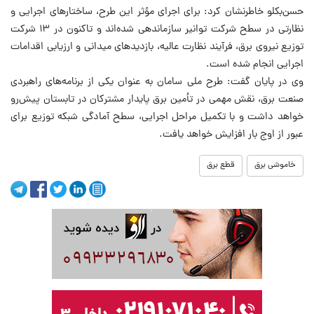
حسن‌بکلو خاطرنشان کرد: برای اجرای مؤثر این طرح، ساختارهای اجرایی و
نظارتی در سطح شرکت توانیر سازماندهی شده‌اند و تاکنون در ۱۳ شرکت
توزیع نیروی برق، فرآیند نظارت عالیه، بازدیدهای میدانی و ارزیابی اقدامات
اجرایی انجام شده است.
وی در پایان گفت: طرح ملی سامان به عنوان یکی از برنامه‌های راهبردی
صنعت برق، نقش مهمی در تأمین برق پایدار مشترکان در تابستان پیش‌رو
خواهد داشت و با تکمیل مراحل اجرایی، سطح آمادگی شبکه توزیع برای
عبور از اوج بار افزایش خواهد یافت.
خاموشی برق
قطع برق