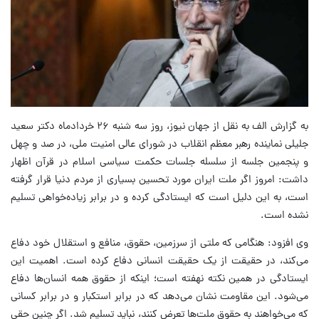
به گزارش الف به نقل از جهان نیوز، روز سه شنبه ۲۶ خردادماه دکتر سعید
جلیلی نماینده رهبر معظم انقلاب در شورای عالی امنیت ملی، در صد و چهل
و پنجمین جلسه از سلسله جلسات حکمت سیاسی اسلام در قرآن اظهار
داشت: امروز اگر ملت ایران مورد تحسین بسیاری از مردم دنیا قرار گرفته
است، به این دلیل است که ایستادگی کرده و در برابر زیاده‌خواهی تسلیم
نشده است.
وی افزود: هنگامی که ملتی از سرزمین، حقوق، منافع و استقلال خود دفاع
می‌کند، در حقیقت از یک حقیقت انسانی دفاع کرده است. اهمیت این
ایستادگی در همین نکته نهفته است؛ اینکه از حقوق همه انسان‌ها دفاع
می‌شود. این مقاومت نشان می‌دهد که در برابر استکبار و در برابر کسانی
که می‌خواهند به حقوق ملت‌ها تعرض کنند، نباید تسلیم شد. اگر چنین حقی