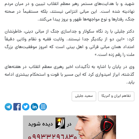
شهید و با هدایت‌های مستمر رهبر معظم انقلاب تبیین و در میان مردم
نهادینه شده است. این مبانی انتزاعی نیستند، بلکه مستقیماً در صحنه
جنگ، رفتارها و نوع مواجهه‌ها ظهور و بروز پیدا می‌کنند.
دکتر جلیلی با رد نگاه سکولار و جداسازی جنگ از مبانی دینی، خاطرنشان
کرد: «این دو از یکدیگر جدا نیستند. ولایت فقیه و نظام ولایی دقیقاً
امتداد همان مبانی قرآنی و اهل بیتی است که امروز موفقیت‌های بزرگ
ملت را رقم زده است.»
وی در پایان با اشاره به تأکیدات اخیر رهبری معظم انقلاب در هفته‌های
گذشته، ابراز امیدواری کرد که این مسیر با قوت و استحکام بیشتری ادامه
یابد.
تفاهم ایران و آمریکا
سعید جلیلی