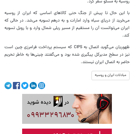
روسیه به مسکو سفر کرد.
با این حال تا پیش از جنگ حتی کالاهای اساسی که ایران از روسیه
می‌خرید از دریای سیاه وارد امارات و به درهم تسویه می‌شد. در حالی که
ایران می‌توانست آن را مستقیم از مسیر ریلی شمال وارد و با روبل تسویه
کند.
ظهوریان می‌گوید اتصال به CIPS که سیستم پرداخت فرامرزی چین است
نیز در سطح مدیرکل پیگیری شده بود و می‌گفتند چینی‌ها به خاطر تحریم
حاضر به اتصال ایران نیستند.
مبادلات ایران و روسیه