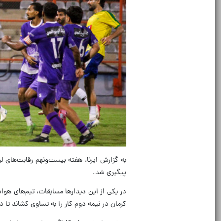
به گزارش ایرنا، هفته بیست‌ونهم رقابت‌های ل
پیگیری شد.
در یکی از این دیدارها مسابقات، تیم‌های هوا
کرمان در نیمه دوم کار را به تساوی کشاند تا د