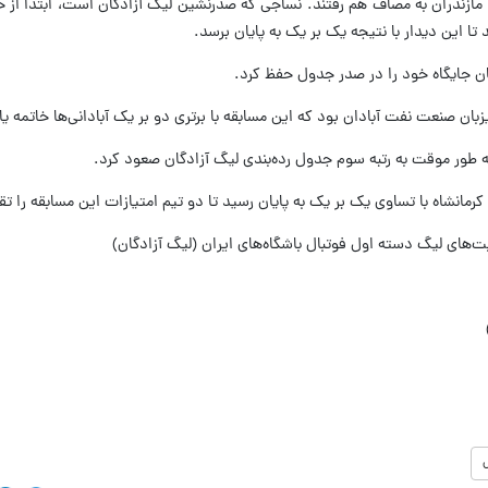
جی مازندران به مصاف هم رفتند. نساجی که صدرنشین لیگ آزادگان است، ابتدا ا
د تا این دیدار با نتیجه یک بر یک به پایان برسد.
میزبان صنعت نفت آبادان بود که این مسابقه با برتری دو بر یک آبادانی‌ها خاتمه ی
انشاه با تساوی یک بر یک به پایان رسید تا دو تیم امتیازات این مسابقه را تق
ت‌های لیگ دسته اول فوتبال باشگاه‌های ایران (لیگ آزادگان)