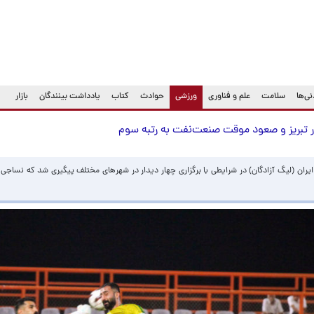
(current)
ی‌ها
سلامت
علم و فناوری
ورزشی
حوادث
کتاب
یادداشت بینندگان
بازار
 تبریز و صعود موقت صنعت‌نفت به رتبه سوم
ران (لیگ آزادگان) در شرایطی با برگزاری چهار دیدار در شهرهای مختلف پیگیری شد که نساجی ما