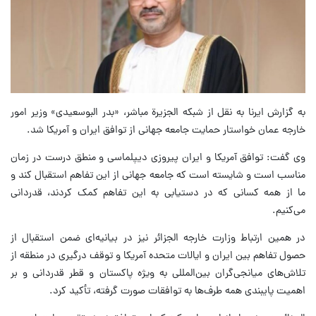
به گزارش ایرنا به نقل از شبکه الجزیرة مباشر، «بدر البوسعیدی» وزیر امور
خارجه عمان خواستار حمایت جامعه جهانی از توافق ایران و آمریکا شد.
وی گفت: توافق آمریکا و ایران پیروزی دیپلماسی و منطق درست در زمان
مناسب است و شایسته است که جامعه جهانی از این تفاهم استقبال کند و
ما از همه کسانی که در دستیابی به این تفاهم کمک کردند، قدردانی
می‌کنیم.
در همین ارتباط وزارت خارجه الجزائر نیز در بیانیه‌ای ضمن استقبال از
حصول تفاهم بین ایران و ایالات متحده آمریکا و توقف درگیری در منطقه از
تلاش‌های میانجی‌گران بین‌المللی به ویژه پاکستان و قطر قدردانی و بر
اهمیت پایبندی همه طرف‌ها به توافقات صورت گرفته، تأکید کرد.