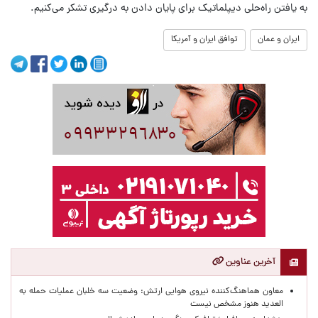
به یافتن راه‌حلی دیپلماتیک برای پایان دادن به درگیری تشکر می‌کنیم.
ایران و عمان
توافق ایران و آمریکا
آخرین عناوین
معاون هماهنگ‌کننده نیروی هوایی ارتش: وضعیت سه خلبان عملیات حمله به
العدید هنوز مشخص نیست