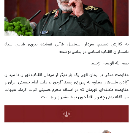
به گزارش تسنیم، سردار اسماعیل قاآنی فرمانده نیروی قدس سپاه
پاسداران انقلاب اسلامی در پیامی نوشت:
بسم اللّه الرّحمن الرّحیم
مقاومت متکی بر ایمان الهی یک بار دیگر از میدان انقلاب تهران تا میدان
آزادی ملت‌های مظلوم به پیروزی رسید آفرین بر ملت امام حسینی ایران و
مقاومت منطقه‌ای قهرمان که در آستانه محرم حسینی اثبات کردند هیهات
من الذله یعنی چه و واقعاً خون بر شمشیر پیروز است.