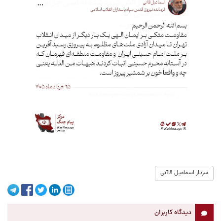
سردار اسماعیل قاآنی
دیدگاه کاربران