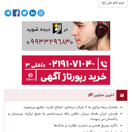
حرم امام علی (ع)
آخرین عناوین
هشدار بیمه مرکزی به ۸ شرکت بیمه‌ای؛ اصلاح نکنید، تعلیق می‌شوید
فیدان: ایران هدف پیمان دفاعی مکه نیست/مصر به جمع ترکیه، عربستان و
پاکستان می پیوندد
تاکید صریح همتی بر تشدید نظارت بر بانک‌ها