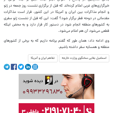
خبرگزاری‌های غربی اعلام کرده‌اند که قبل از برگزاری نشست روز جمعه در ژنو
و انجام مذاکرات بین ایران و آمریکا در این کشور، قرار است مذاکرات
مقدماتی در دوحه قطر برگزار شود؟ گفت: این که قبل از نشست ژنو سفری
به کشورهای منطقه انجام شود در دستور کار قرار دارد و به محض اینکه
قطعی می‌شود آن هم اعلام می‌شود.
وی ادامه داد: همان طور که گفتم برنامه داریم که به برخی از کشورهای
منطقه و همسایه سفر داشته باشیم.
اسماعیل بقایی سخنگوی وزارت خارجه
تفاهم ایران و آمریکا