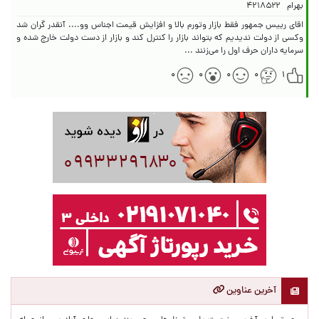
بهرام
۴۲۱۸۵۲۲
اقای رییس جمهور فقط بازار وتورم بالا و افزایش قیمت اجناس وو.... آنقدر گران شد
وکسی از دولت ندیدیم که بتواند بازار را کنترل کند و بازار از دست دولت خارج شده و
سرمایه داران حرف اول را می‌زنند ...
۰
۰
۰
۰
۱
آخرین عناوین