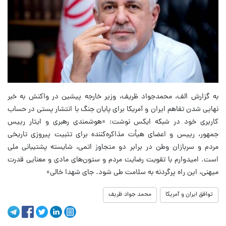
به گزارش الف، محمدجواد ظریف، وزیر خارجه پیشین در واکنش به خبر
نهایی شدن تفاهم ایران و آمریکا برای پایان جنگ با انتشار پستی در حساب
کاربری خود در شبکه ایکس نوشت: «هوشمندی رهبری و ایثار رییس
جمهور، رییس و اعضای هیأت مذاکره‌کننده برای تثبیت پیروزی تاریخی
مردم و سربازان وطن در برابر دو متجاوز اتمی، شایسته پشتیبانی ملی
است. امیدوارم با تقویت رضایت مردم و ستون‌های مادی و معنایی قدرت
میهنی، این راه پرگردنه به سلامت طی شود. جای شهدا خالی»
توافق ایران و آمریکا
محمد جواد ظریف