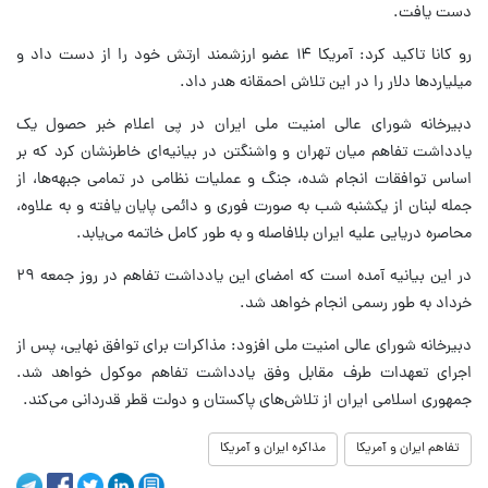
دست یافت.
رو کانا تاکید کرد: آمریکا ۱۴ عضو ارزشمند ارتش خود را از دست داد و
میلیاردها دلار را در این تلاش احمقانه هدر داد.
دبیرخانه شورای عالی امنیت ملی ایران در پی اعلام خبر حصول یک
یادداشت تفاهم میان تهران و واشنگتن در بیانیه‌ای خاطرنشان کرد که بر
اساس توافقات انجام شده، جنگ و عملیات نظامی در تمامی جبهه‌ها، از
جمله لبنان از یکشنبه شب به صورت فوری و دائمی پایان یافته و به علاوه،
محاصره دریایی علیه ایران بلافاصله و به طور کامل خاتمه می‌یابد.
در این بیانیه آمده است که امضای این یادداشت تفاهم در روز جمعه ۲۹
خرداد به طور رسمی انجام خواهد شد.
دبیرخانه شورای عالی امنیت ملی افزود: مذاکرات برای توافق نهایی، پس از
اجرای تعهدات طرف مقابل وفق یادداشت تفاهم موکول خواهد شد.
جمهوری اسلامی ایران از تلاش‌های پاکستان و دولت قطر قدردانی می‌کند.
تفاهم ایران و آمریکا
مذاکره ایران و آمریکا