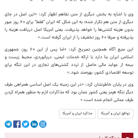
وی با اشاره به بخش دیگری از متن تفاهم اظهار کرد: «این اصل در جای
دیگری از متن هم تکرار شده؛ به این شکل که ایران "فقط" برای ۶۰ روز عبور
بدون هزینه کشتی‌ها را خواهد پذیرفت. یعنی آمریکا اصل دریافت هزینه را
پذیرفته و صرفا ۶۰ روز تخفیف را از ایران گرفته است.»
این منبع آگاه همچنین تصریح کرد: «اما پس از این ۶۰ روز، جمهوری
اسلامی ایران بنا دارد با ارائه خدمات ایمنی، دریانوردی، محیط زیست و
بیمه از عواید مالی حاصل از تردد کشتی‌های تجاری در این تنگه برای
توسعه اقتصادی کشور، بهره‌مند شود.»
وی در پایان خاطرنشان کرد: «در این زمینه یک اصل اساسی همراهی طرف
دیگر تنگه هرمز یعنی کشور عمان بود که مذاکرات لازم به منظور همراه کردن
طرف عمانی انجام شده است.»
توافق ایران و آمریکا
مذاکره ایران و آمریکا