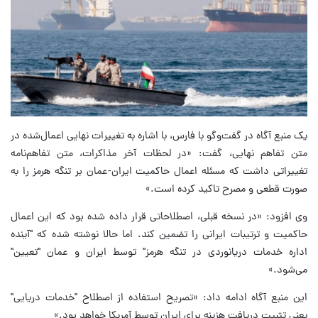
یک منبع آگاه در گفت‌وگو با فارس، با اشاره به تغییرات نهایی اعمال‌شده در
متن تفاهم نهایی، گفت: «در لحظات آخر مذاکرات، متن تفاهم‌نامه
تغییراتی داشت که مسئله اعمال حاکمیت ایران-عمان بر تنگه هرمز را به
صورت قطعی و مصرح تاکید کرده است.»
وی افزود: «در نسخه قبلی، اصطلاحاتی قرار داده شده بود که این اعمال
حاکمیت و ترتیبات ایرانی را تضمین کند. اما حالا نوشته شده که "آینده
اداره خدمات دریانوردی در تنگه هرمز" توسط ایران و عمان "تعیین"
می‌شود.»
این منبع آگاه ادامه داد: «تصریح استفاده از اصطلاح "خدمات دریایی"
یعنی تثبیت دریافت هزینه برای ایران توسط آمریکا خواهد بود.»