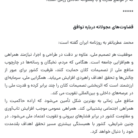
که از موضع قدرت و با پشتوانه آمادگی رزمی است.
*****
قضاوت‌های عجولانه درباره توافق
محمد عطریانفر به روزنامه ایران گفته است:
موفقیت هر تصمیم ملی، علاوه بر دقت در طراحی و اجرا، نیازمند همراهی
و هم‌افزایی جامعه است. هنگامی که مردم، نخبگان و رسانه‌ها در چارچوب
منافع ملی از تصمیمات کلان حمایت کنند، ظرفیت کشور برای عبور از
چالش‌ها و تحقق اهداف راهبردی افزایش می‌یابد. همگرایی ملی، سرمایه‌ای
ارزشمند است که اثربخشی تصمیمات کلان را چند برابر کرده و قدرت ملی را
در عرصه‌های داخلی و بین‌المللی تقویت می کند.
منافع ملی زمانی به بهترین شکل تأمین می‌شود که اراده حاکمیت را
همراهی اجتماعی پشتیبانی کند. همراهی عمومی موجب افزایش تاب‌آوری
و مقاومت کشور در برابر فشارهای بیرونی و تقویت اعتماد ملی می‌شود. در
چنین شرایطی، کشور با همبستگی بیشتری مسیر تحقق اهداف بلندمدت
خود را دنبال خواهد کرد.