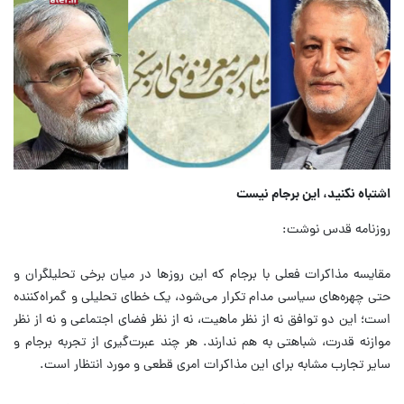
اشتباه نکنید، این برجام نیست
روزنامه قدس نوشت:
مقایسه مذاکرات فعلی با برجام که این روزها در میان برخی تحلیلگران و
حتی چهره‌های سیاسی مدام تکرار می‌شود، یک خطای تحلیلی و گمراه‌کننده
است؛ این دو توافق نه از نظر ماهیت، نه از نظر فضای اجتماعی و نه از نظر
موازنه قدرت، شباهتی به هم ندارند. هر چند عبرت‌گیری از تجربه برجام و
سایر تجارب مشابه برای این مذاکرات امری قطعی و مورد انتظار است.