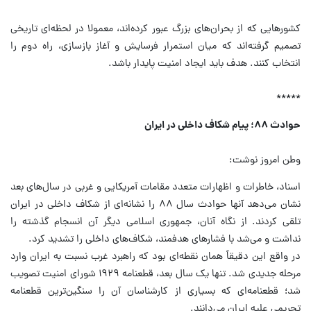
کشورهایی که از بحران‌های بزرگ عبور کرده‌اند، معمولا در لحظه‌ای تاریخی
تصمیم گرفته‌اند که میان استمرار فرسایش و آغاز بازسازی، راه دوم را
انتخاب کنند. هدف باید ایجاد امنیت پایدار باشد.
*****
حوادث ۸۸؛ پیام شکاف داخلی در ایران
وطن امروز نوشت:
اسناد، خاطرات و اظهارات متعدد مقامات آمریکایی و غربی در سال‌های بعد
نشان می‌دهد آنها حوادث سال ۸۸ را نشانه‌ای از شکاف داخلی در ایران
تلقی کردند. از نگاه آنان، جمهوری اسلامی دیگر آن انسجام گذشته را
نداشت و می‌شد با فشارهای هدفمند، شکاف‌های داخلی را تشدید کرد.
در واقع این دقیقاً همان نقطه‌ای بود که راهبرد غرب نسبت به ایران وارد
مرحله جدیدی شد. تنها یک سال بعد، قطعنامه ۱۹۲۹ شورای امنیت تصویب
شد؛ قطعنامه‌ای که بسیاری از کارشناسان آن را سنگین‌ترین قطعنامه
تحریمی علیه ایران می‌دانند.