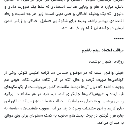
دلیل، مبارزه با فقر و برپایی عدالت اقتصادی نه فقط یک ضرورت مادی و
دنیوی که یک وظیفه اخلاقی و حتی دینی است؛ زیرا هر چه امنیت و رفاه
اقتصادی بیشتر باشد، زمینه برای شکوفایی فضایل اخلاقی و ژرفتر شدن
ایمان در جامعه نیز فراهم‌تر خواهد شد.
*****
مراقب اعتماد مردم باشیم
روزنامه کیهان نوشت:
خیلی واضح است که در موضوع حساس مذاکرات امنیتی کنونی برخی از
کوتاهی‌ها صورت گرفته و حال آنکه در کنار نکات منفی‌، نکات خوبی هم
وجود داشته که بیان آن‌ها توسط مقامات کشور می‌توانست از بگو مگوهای
فرساینده و شبهه‌پراکنی‌ها جلوگیری کند. تیم باید در هر مقطع در بیانیه
رسمی روشنی- و نه خیلی دیپلماتیک- خطاب به ملت عزیز می‌گفت الان این
جای کاریم و این مشکلات وجود دارد. در این صورت ظرفیت‌های جامعه به
جای قرار گرفتن در چرخه بحث‌های مخرب به کمک مسئولان برای رفع موانع
به میدان می‌آمد.