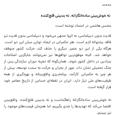
*****
نه خوش‌بینی ساده‌انگارانه، نه بدبینی فلج‌کننده
محسن هاشمی در اعتماد نوشته است:
قدرت بدون دیپلماسی، به انزوا منتهی می‌شود و دیپلماسی بدون قدرت نیز
فاقد پشتوانه لازم است. هنر حکمرانی در ایجاد توازن میان این دو است.
هرگاه یکی از این دو عنصر، دیگری را حذف کند، حرکت کشور متوقف
خواهد شد. البته موفق‌ترین توافق‌ها نیز نمی‌توانند جایگزین اصلاحات
بنیادین در داخل کشور شوند. همان‌گونه که تجربه دوران سازندگی پس از
جنگ تحمیلی نشان داد، عبور از بحران و حرکت به سمت توسعه، بیش از
هر چیز به حکمرانی کارآمد، برنامه‌ریزی واقع‌بینانه و بهره‌گیری از همه
ظرفیت‌های ملی نیاز دارد. ایران در نقطه‌ای حساس از تاریخ معاصر خود
قرار گرفته است.
نه خوش‌بینی ساده‌انگارانه راهگشاست و نه بدبینی فلج‌کننده. واقع‌بینی
اقتضا می‌کند که تهدیدها را جدی بگیریم، اما همزمان فرصت‌های موجود را
نیز ببینیم.