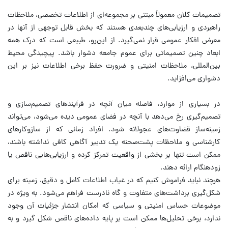
تصمیمات کلان معمولاً مبتنی بر مجموعه‌ای از اطلاعات تخصصی، ملاحظات
راهبردی و ارزیابی‌های چندبعدی هستند که بخش قابل توجهی از آنها در
معرض افکار عمومی قرار نمی‌گیرد. از این‌رو، طبیعی است که درک همه
ابعاد چنین تصمیماتی برای عموم جامعه دشوار باشد. پیچیدگی محیط
بین‌المللی، ملاحظات امنیتی و ضرورت حفظ برخی اطلاعات نیز بر این
دشواری می‌افزاید.
در بسیاری از موارد، فاصله میان آنچه در فرآیندهای تصمیم‌سازی و
تصمیم‌گیری رخ می‌دهد با آنچه در فضای عمومی دیده می‌شود، می‌تواند
زمینه‌ساز قضاوت‌های عجولانه شود. افراد زمانی که از سازوکارهای
کارشناسی و ملاحظات پشت‌صحنه یک تدبیر آگاهی کافی نداشته باشند،
ممکن است تنها بر بخشی از واقعیت تمرکز کرده و ارزیابی‌هایی ناقص یا
زودهنگام ارائه دهند.
هرچند نباید فراموش کنیم که در غیاب اطلاعات کامل و دقیق، زمینه برای
شکل‌گیری برداشت‌های متفاوت و گاه نادرست فراهم می‌شود. به‌ ویژه در
موضوعات حساس امنیتی و سیاسی که امکان انتشار جزئیات آن وجود
ندارد، برخی تحلیل‌ها ممکن است بر پایه داده‌های ناقص شکل گیرد و به