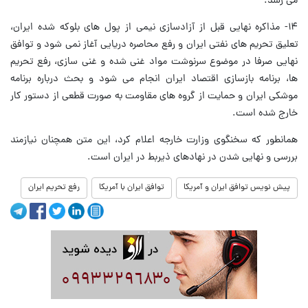
می رسد.
۱۴- مذاکره نهایی قبل از آزادسازی نیمی از پول های بلوکه شده ایران،
تعلیق تحریم های نفتی ایران و رفع محاصره دریایی آغاز نمی شود و توافق
نهایی صرفا در موضوع سرنوشت مواد غنی شده و غنی سازی، رفع تحریم
ها، برنامه بازسازی اقتصاد ایران انجام می شود و بحث درباره برنامه
موشکی ایران و حمایت از گروه های مقاومت به صورت قطعی از دستور کار
خارج شده است.
همانطور که سخنگوی وزارت خارجه اعلام کرد، این متن همچنان نیازمند
بررسی و نهایی شدن در نهادهای ذیربط در ایران است.
پیش نویس توافق ایران و آمریکا
توافق ایران با آمریکا
رفع تحریم ایران