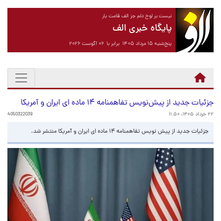
نیست بر لوح دلم جز الف قامت یار
پایگاه خبری الف
پنج‌شنبه ۱۵ مرداد ۱۴۰۵ برابر با ۰۶ آگوست ۲۰۲۶
جزئیات جدید از پیش‌نویس تفاهمنامه ۱۴ ماده ای ایران و آمریکا
۲۲ خرداد ۱۴۰۵، ۱۱:۵۰
4050322039
جزئیات جدید از پیش نویس تفاهمنامه ۱۴ ماده ای ایران و آمریکا منتشر شد.