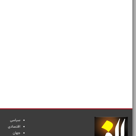
سیاسی
اقتصادی
جهان