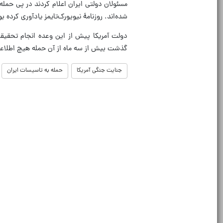
شده‌اند. روزنامۀ نیویورک‌تایمز یادآوری کر
دولت آمریکا پیش از این وعده انجام تحقیق
گذشت بیش از سه ماه از آن حمله هیچ اطلا
جنایت جنگی آمریکا
حمله به تاسیسات ایران