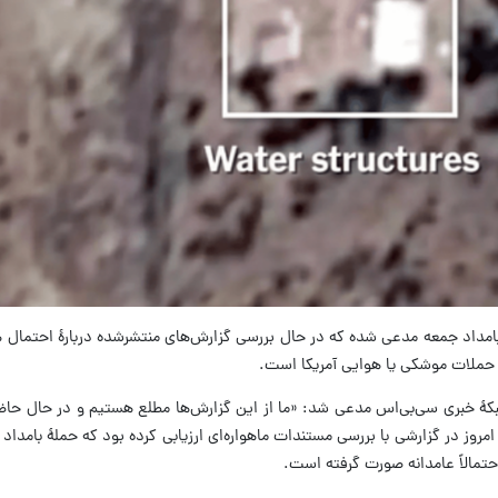
امداد جمعه مدعی شده که در حال بررسی گزارش‌های منتشرشده دربارۀ احتمال 
حملات موشکی یا هوایی آمریکا است.
شبکۀ خبری سی‌بی‌اس مدعی شد: «ما از این گزارش‌ها مطلع هستیم و در حال ح
 امروز در گزارشی با بررسی مستندات ماهواره‌ای ارزیابی کرده بود که حملۀ بامداد 
تمالاً عامدانه صورت گرفته است.