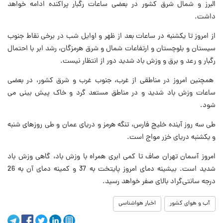
البرز و شمال شرق کشور در بعضی ساعات رگبار پراکنده ادامه خواهد
داشت.
از امروز تا یکشنبه در ساعات بعد از ظهر و اوایل شب در برخی نقاط جنوب
سیستان و بلوچستان و ارتفاعات شمال و شرق هرمزگان، رشد ابر با احتمال
رگبار و رعد و برق و وزش باد شدید دور از انتظار نیست.
همچنین امروز در مناطقی از غرب، جنوب غرب و شرق کشور، در بعضی
ساعات وزش باد شدید و در مناطق مستعد گرد و خاک پیش بینی می
شود.
طی سه روز آینده خلیج فارس، تنگه هرمز و دریای عمان و طی روزهای شنبه
و یکشنبه دریای خزر مواج است.
امروز آسمان تهران صاف تا کمی ابری همراه با وزش باد، گاهی وزش باد
شدید است. بیشینه دمای امروز پایتخت به 37 و کمینه دمای آن به 26
درجه سانتی‌گراد بالای صفر خواهد رسید.
آب و هوای کشور
اخبار هواشناسی