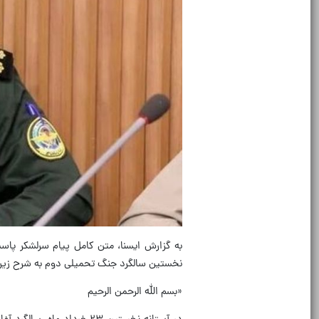
به گزارش ایسنا، متن کامل پیام سرلشکر پاسد
نخستین سالگرد جنگ تحمیلی دوم به شرح زیر
«بسم الله الرحمن الرحیم