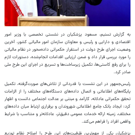
به گزارش تسنیم، مسعود پزشکیان در نشستی تخصصی با وزیر امور
اقتصادی و دارایی و رئیس و معاونان سازمان امور مالیاتی کشور، آخرین
وضعیت اجرای طرح دولت در استقرار حکمرانی داده‌محور در نظام مالیاتی
را مورد بررسی قرار داد و ضمن ارزیابی اقدامات انجام‌شده، دستورات لازم
را برای رفع کاستی‌ها، تکمیل زیرساخت‌ها و تسریع در اجرای این طرح ملی
صادر کرد.
رئیس‌جمهور در این نشست با قدردانی از تلاش‌های صورت‌گرفته، تکمیل
پایگاه‌های اطلاعاتی و اتصال داده‌های دستگاه‌های مختلف را از الزامات
تحقق حکمرانی عادلانه، کارآمد و مبتنی بر عدالت اجتماعی دانست و اظهار
کرد: ایجاد بانک جامع اطلاعاتی شهروندان و برقراری ارتباط میان داده‌های
مختلف، زمینه ارائه خدمات عمومی دقیق‌تر، عادلانه‌تر و متناسب با شرایط
واقعی افراد را فراهم می‌کند.
پزشکیان یکی از مهم‌ترین ظرفیت‌های این طرح را اصلاح نظام توزیع