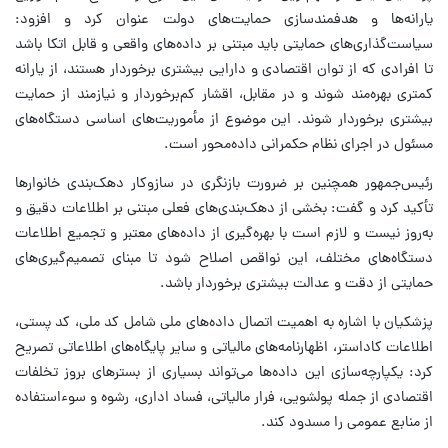
یارانه‌ها و هدفمند‌سازی حمایت‌های دولت عنوان کرد و افزود:
سیاست‌گذاری‌های حمایتی باید مبتنی بر داده‌های واقعی و قابل اتکا باشد
تا افرادی که از توان اقتصادی و دارایی بیشتری برخوردار هستند، از یارانه
کمتری بهره‌مند شوند و در مقابل، اقشار کم‌برخوردار و نیازمند از حمایت
بیشتری برخوردار شوند. این موضوع از مأموریت‌های اساسی دستگاه‌های
مسئول در اجرای نظام حکمرانی داده‌محور است.
رئیس‌جمهور همچنین بر ضرورت بازنگری در سازوکار دهک‌بندی خانوارها
تأکید کرد و گفت: بخشی از دهک‌بندی‌های فعلی مبتنی بر اطلاعات دقیق و
به‌روز نیست و لازم است با بهره‌گیری از داده‌های معتبر و تجمیع اطلاعات
دستگاه‌های مختلف، این نواقص اصلاح شود تا مبنای تصمیم‌گیری‌های
حمایتی از دقت و عدالت بیشتری برخوردار باشد.
پزشکیان با اشاره به اهمیت اتصال داده‌های ملی شامل کد ملی، کد پستی،
اطلاعات کاداستر، اظهارنامه‌های مالیاتی و سایر پایگاه‌های اطلاعاتی تصریح
کرد: یکپارچه‌سازی این داده‌ها می‌تواند بسیاری از بسترهای بروز تخلفات
اقتصادی از جمله پولشویی، فرار مالیاتی، فساد اداری، رشوه و سوءاستفاده
از منابع عمومی را مسدود کند.