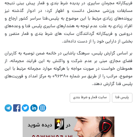
فریبکارانه مجرمان سایبری در پدیده شرط بندی و قمار پیش بینی نتیجه
مسابقات ورزشی محتمل دانست و اظهار کرد: در ادوار گذشته نیز
پرونده‌های زیادی مرتبط با این موضوع به پلیس،فتا سراسر کشور ارجاع و
افراد زیادی به علت عدم توجه به هشدارهای سایبری پلیس فتا و وعده‌های
دروغین و فریبکارانه گردانندگان سایت های شرط بندی و قمار متضرر و
بخشی از دارایی خود را از دست داده‌اند.
بر اساس گزارش پلیس، سرهنگ پاشایی در خاتمه ضمن توصیه به کاربران
فضای مجازی مبنی بر عدم شرکت و واکنش به این فرایند مجرمانه، از
هموطنان خواست در صورت مواجه با هرگونه موارد مجرمانه مرتبط با این
موضوع، مراتب را از طریق سر شماره ۰۹۶۳۸۰ به مرکز امداد و فوریت‌های
پلیس فتا گزارش دهند.
پلیس فتا
سایت قمار و شرط بندی