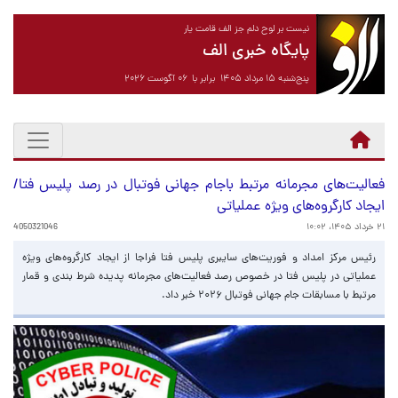
نیست بر لوح دلم جز الف قامت یار
پایگاه خبری الف
پنج‌شنبه ۱۵ مرداد ۱۴۰۵ برابر با ۰۶ آگوست ۲۰۲۶
فعالیت‌های مجرمانه مرتبط باجام جهانی فوتبال در رصد پلیس فتا/
ایجاد کارگروه‌های ویژه عملیاتی
۲۱ خرداد ۱۴۰۵، ۱۰:۰۲
4050321046
رئیس مرکز امداد و فوریت‌های سایبری پلیس فتا فراجا از ایجاد کارگروه‌های ویژه
عملیاتی در پلیس فتا در خصوص رصد فعالیت‌های مجرمانه پدیده شرط بندی و قمار
مرتبط با مسابقات جام جهانی فوتبال ۲۰۲۶ خبر داد.