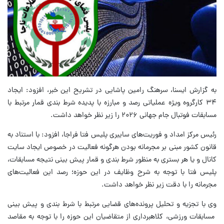
به گزارش ایسنا، سرهنگ رامین پاشایی در تشریح این خبر، افزود: ایجاد
۳۴ کارگروه ویژه عملیاتی رصد و مبارزه با پدیده شرط بندی قمار مرتبط با
مسابقات فوتبال جام جهانی ۲۰۲۶ را زیر نظر خواهد داشت.
رئیس مرکز امداد و فوریت‌های سایبری پلیس فتا فراجا، افزود: با استناد به
قانون کشور مبنی بر مجرمانه بودن هرگونه فعالیت در خصوص ایجاد سایت
کانال و یا هر بستری به منظور شرط بندی و قمار پیش بینی نتیجه مسابقات،
پلیس فتا با توجه به شرح وظایف در این حوزه؛ رصد این فعالیت‌های
مجرمانه را با دقت زیر نظر خواهد داشت.
وی با تجزیه و تحلیل پرونده‌های قضایی مرتبط با شرط بندی و پیش بینی
مسابقات ورزشی، کلاهبرداری از متقاضیان این حوزه را با توجه به مقاصد