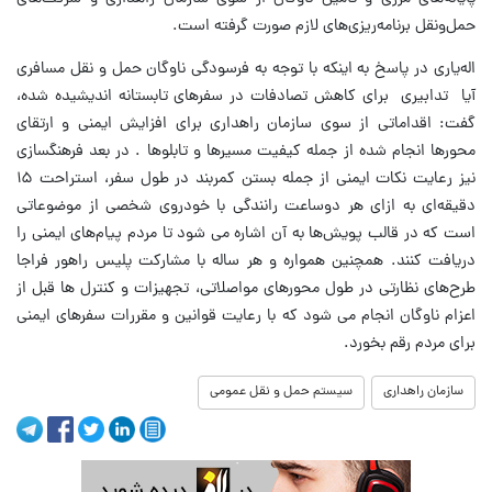
حمل‌ونقل برنامه‌ریزی‌های لازم صورت گرفته است.
اله‌یاری در پاسخ به اینکه با توجه به فرسودگی ناوگان حمل و نقل مسافری
آیا تدابیری برای کاهش تصادفات در سفرهای تابستانه اندیشیده شده،
گفت: اقداماتی از سوی سازمان راهداری برای افزایش ایمنی و ارتقای
محورها انجام شده از جمله کیفیت مسیرها و تابلوها . در بعد فرهنگسازی
نیز رعایت نکات ایمنی از جمله بستن کمربند در طول سفر، استراحت ۱۵
دقیقه‌ای به ازای هر دوساعت رانندگی با خودروی شخصی از موضوعاتی
است که در قالب پویش‌ها به آن اشاره می شود تا مردم پیام‌های ایمنی را
دریافت کنند. همچنین همواره و هر ساله با مشارکت پلیس راهور فراجا
طرح‌های نظارتی در طول محورهای مواصلاتی، تجهیزات و کنترل ‌ها قبل از
اعزام ناوگان انجام می شود که با رعایت قوانین و مقررات سفرهای ایمنی
برای مردم رقم بخورد.
سازمان راهداری
سیستم حمل و نقل عمومی