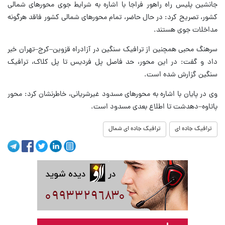
جانشین پلیس راه راهور فراجا با اشاره به شرایط جوی محورهای شمالی
کشور، تصریح کرد: در حال حاضر، تمام محورهای شمالی کشور فاقد هرگونه
مداخلات جوی هستند.
سرهنگ محبی همچنین از ترافیک سنگین در آزادراه قزوین–کرج–تهران خبر
داد و گفت: در این محور، حد فاصل پل فردیس تا پل کلاک، ترافیک
سنگین گزارش شده است.
وی در پایان با اشاره به محورهای مسدود غیرشریانی، خاطرنشان کرد: محور
پاتاوه–دهدشت تا اطلاع بعدی مسدود است.
ترافیک جاده ای
ترافیک جاده ای شمال