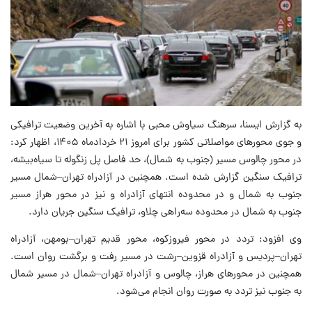
به گزارش ایسنا، سرهنگ سیاوش محبی با اشاره به آخرین وضعیت ترافیکی
و جوی محورهای مواصلاتی کشور برای امروز ۲۱ خردادماه ۱۴۰۵، اظهار کرد:
در محور چالوس مسیر (جنوب به شمال)، حد فاصل پل زنگوله تا سیاه‌بیشه،
ترافیک سنگین گزارش شده است. همچنین در آزادراه تهران–شمال مسیر
جنوب به شمال و در محدوده انتهای آزادراه و نیز در محور هراز مسیر
جنوب به شمال در محدوده سه‌راهی چلاو، ترافیک سنگین جریان دارد.
وی افزود: تردد در محور فیروزکوه، محور قدیم تهران–بومهن، آزادراه
تهران–پردیس و آزادراه قزوین–رشت در مسیر رفت و برگشت روان است.
همچنین در محورهای هراز، چالوس و آزادراه تهران–شمال در مسیر شمال
به جنوب نیز تردد به صورت روان انجام می‌شود.