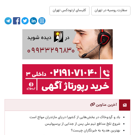
سفارت روسیه در تهران
کلیسای ارتودکس تهران
آخرین عناوین
باد و گردوخاک در بخش‌هایی از کشور/ دریای مازندران مواج است
شروع تلخ مدافع تیم ملی پس از جدایی از پرسپولیس
بهترین هدیه به خبرنگاران چیست؟