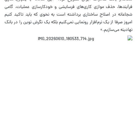
فرآیندها، حذف موازی کاری‌های فرسایشی و خودکارسازی عملیات، گامی
شجاعانه در اصلاح ساختاری برداشته است به نحوی که باید تاکید کنیم
امروز صرفا از یک نرم‌افزار رونمایی نمی‌کنیم بلکه یک نگرش نوین را در بانک
نهادینه می‌سازیم.»