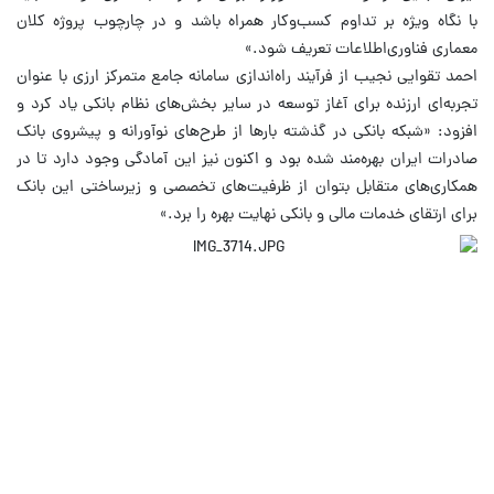
با نگاه ویژه بر تداوم کسب‌وکار همراه باشد و در چارچوب پروژه‌ کلان
معماری فناوری‌اطلاعات تعریف شود.»
احمد تقوایی نجیب از فرآیند راه‌اندازی سامانه جامع متمرکز ارزی با عنوان
تجربه‌ای ارزنده برای آغاز توسعه در سایر بخش‌های نظام بانکی یاد کرد و
افزود: «شبکه بانکی در گذشته بارها از طرح‌های نوآورانه و پیشروی بانک
صادرات ایران بهره‌مند شده بود و اکنون نیز این آمادگی وجود دارد تا در
همکاری‌های متقابل بتوان از ظرفیت‌های تخصصی و زیرساختی این بانک
برای ارتقای خدمات مالی و بانکی نهایت بهره را برد.»