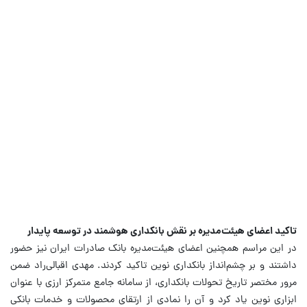
تاکید اعضای هیئت‌مدیره بر نقش بانکداری هوشمند در توسعه پایدار
در این مراسم همچنین اعضای هیئت‌مدیره بانک صادرات ایران نیز حضور
داشتند و بر چشم‌انداز بانکداری نوین تاکید کردند. مهدی اقبالی‌راد ضمن
مرور مختصر تاریخ تحولات بانکداری، از سامانه جامع متمرکز ارزی با عنوان
ابزاری نوین یاد کرد و آن را نمادی از ارتقای محصولات و خدمات بانکی