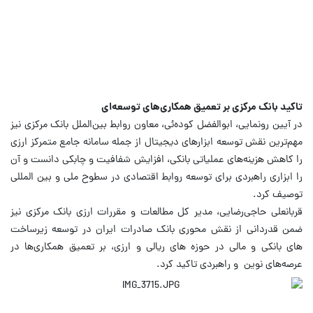
تاکید بانک مرکزی بر تعمیق همکاری‌های توسعه‌ای
در آیین رونمایی، ابوالفضل کوده‌ئی، معاون روابط بین‌الملل بانک مرکزی نیز
مهم‌ترین نقش توسعه ابزارهای دیجیتال از جمله سامانه جامع متمرکز ارزی
را کاهش هزینه‌های عملیاتی بانکی، افزایش شفافیت و چابکی دانست و آن
را ابزاری راهبردی برای توسعه روابط اقتصادی در سطوح ملی و بین المللی
توصیف کرد.
قربانعلی حاجی‌رضایی، مدیر کل مطالعات و مقررات ارزی بانک مرکزی نیز
ضمن قدردانی از نقش محوری بانک صادرات ایران در توسعه زیرساخت
های بانکی و مالی در حوزه های ریالی و ارزی، بر تعمیق همکاری‌ها در
عرصه‌های نوین و راهبردی تاکید کرد.