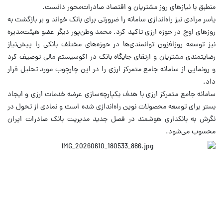
منطبق با نیازهای روز مشتریان و اقتصاد صادرات‌محور دانست.
یاسر مرادی نیز راه‌اندازی سامانه را ضرورتی برای بانک خواند و بر بازگشت به
روزهای اوج در حوزه ارزی تاکید کرد. محمد وطن‌پور دیگر عضو هیئت‌مدیره
نیز توسعه روزافزون توانمندی‌ها در حوزه‌های مختلف بانکی را پیش‌نیاز
رضایتمندی مشتریان و ارتقای جایگاه بانک در اکوسیستم مالی توصیف کرد
و رونمایی از سامانه جامع متمرکز ارزی را در این چارچوب مورد تحلیل قرار
داد.
سامانه جامع متمرکز ارزی با هدف یکپارچه‌سازی عرضه خدمات ارزی و ایجاد
بستر برای توسعه محصولات نوین راه‌اندازی شده است و نمادی از تحول در
نگرش به بانکداری هوشمند در فصل جدید مدیریت بانک صادرات ایران
محسوب می‌شود. ​