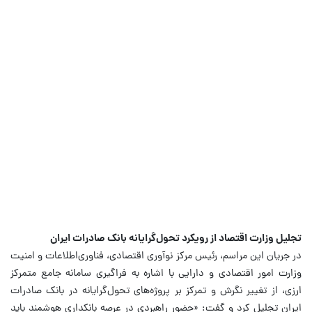
تجلیل وزارت اقتصاد از رویکرد تحول‌گرایانه بانک صادرات ایران
در جریان این مراسم، رئیس مرکز نوآوری اقتصادی، فناوری‌اطلاعات و امنیت
وزارت امور اقتصادی و دارایی با اشاره به فراگیری سامانه جامع متمرکز
ارزی، از تغییر نگرش و تمرکز بر پروژه‌های تحول‌گرایانه در بانک صادرات
ایران تجلیل کرد و گفت: «حضور راهبردی در عرصه بانکداری هوشمند باید