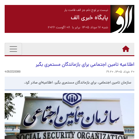
نیست بر لوح دلم جز الف قامت یار
پایگاه خبری الف
شنبه ۱۷ مرداد ۱۴۰۵ برابر با ۰۸ آگوست ۲۰۲۶
اطلاعیه تامین اجتماعی برای بازماندگان مستمری بگیر
۲۰ خرداد ۱۴۰۵، ۱۹:۲۰
4050320089
سازمان تامین اجتماعی، برای بازماندگان مستمری بگیر، اطلاعیه‌ای صادر کرد.