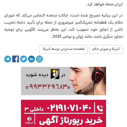
ایران حمله خواهد کرد.
در این بیانیه تصریح شده است: ایالات متحده التماس می‌کند که شورای
حکام یک قطعنامه تحریک‌آمیز غیرضروری از جمله برای تأیید دامنه تخریب
ناشی از تجاوز خود تصویب کند، این به‌نظر می‌رسد الگویی برای توجیه
تجاوز دیگری باشد، مانند ژوئن و نوامبر 2025.
آمریکا و شورای حکام
قطعنامه ضدایرانی توسط آمریکا