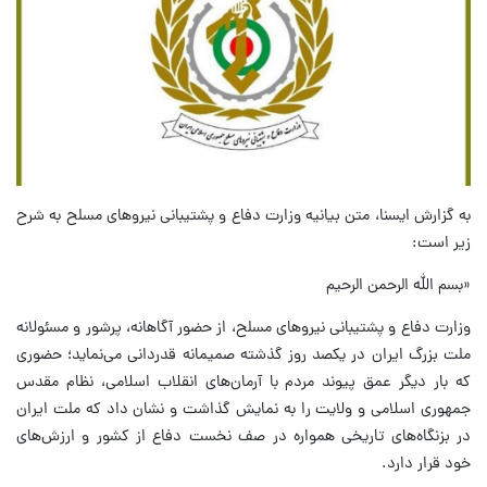
به گزارش ایسنا، متن بیانیه وزارت دفاع و پشتیبانی نیروهای مسلح به شرح
زیر است:
«بسم الله الرحمن الرحیم
وزارت دفاع و پشتیبانی نیروهای مسلح، از حضور آگاهانه، پرشور و مسئولانه
ملت بزرگ ایران در یکصد روز گذشته صمیمانه قدردانی می‌نماید؛ حضوری
که بار دیگر عمق پیوند مردم با آرمان‌های انقلاب اسلامی، نظام مقدس
جمهوری اسلامی و ولایت را به نمایش گذاشت و نشان داد که ملت ایران
در بزنگاه‌های تاریخی همواره در صف نخست دفاع از کشور و ارزش‌های
خود قرار دارد.