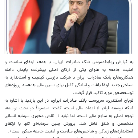
به گزارش روابط‌عمومی بانک صادرات ایران، با هدف ارتقای سلامت و
امنیت جامعه به عنوان یکی از ارکان اصلی پیشرفت پایدار، دامنه
همکاری‌های بانک صادرات ایران با شرکت بازرسی کیفیت و استاندارد به
سطحی جدید ارتقا یافت و آمادگی کامل برای تامین مالی هدفمند پروژه‌های
توسعه‌محور مورد تاکید قرار گرفت.
قربان اسکندری، سرپرست بانک صادرات ایران، در این بازدید با اشاره به
اینکه توسعه فراتر از اعداد مالی است، گفت: «معمولاً در بحث توسعه،
توجه اصلی به منابع مالی است، اما نباید از نقش محوری سرمایه انسانی
متخصص و خلاق غافل شد. پرورش چنین سرمایه‌ای تنها با ارتقای
استانداردهای زندگی و شاخص‌های سلامت و امنیت جامعه ممکن است».