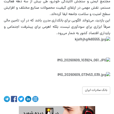
مجتمع ایمنی و سنجش آلایندگی خودرو، طی بیش از سه دهه فعالیت
مستمر، نقش مهمی در ارتقای کیفیت محصولات صنایع مختلف و افزایش
سطح امنیت و سلامت جامعه ایفا کرده‌اند.
این بازدید، می‌تواند الگویی برای بانکداری مدرن باشد که در آن، تامین مالی
صرفاً ابزاری برای سودآوری نیست، بلکه اهرمی برای پیشرفت اجتماعی و
پایداری اقتصاد کشور به شمار می‌رود.
بانک صادرات ایران