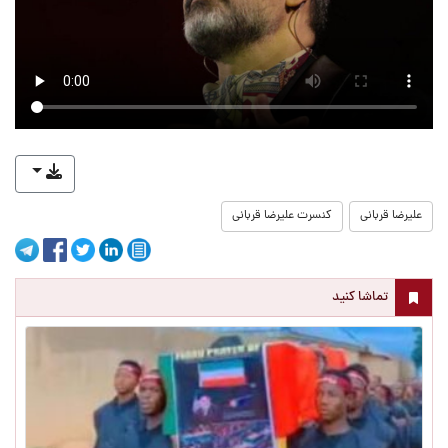
علیرضا قربانی
کنسرت علیرضا قربانی
تماشا کنید