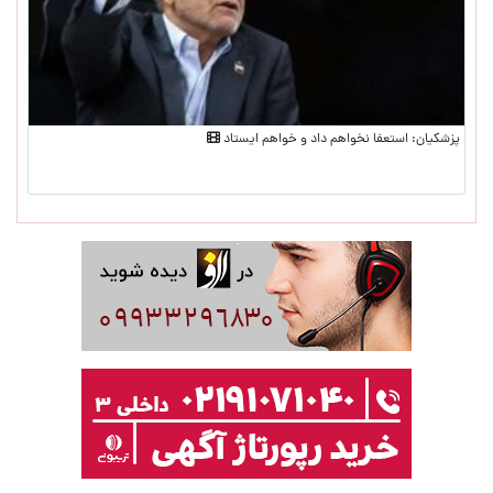
پزشکیان: استعفا نخواهم داد و خواهم ایستاد