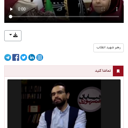
رهبر شهید انقلاب
تماشا کنید