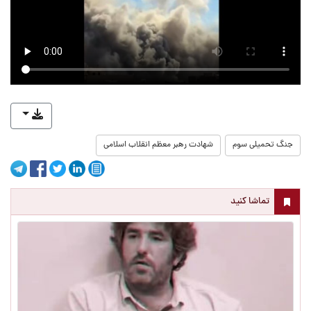
جنگ تحمیلی سوم
شهادت رهبر معظم انقلاب اسلامی
تماشا کنید