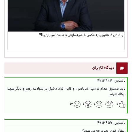
واکنش قلعه‌نویی به عکس حاشیه‌سازش با ساعت میلیاردی
دیدگاه کاربران
ناشناس
۴۲۱۳۹۲۴
باید صندوق اعدام ترامپ، نتایاهو ، و کلیه افراد دخیل در شهادت رهبر و دیگر شهدا
ایجاد شود.
۱۶
۱
۱
۱
۱۱
ناشناس
۴۲۱۳۹۵۹