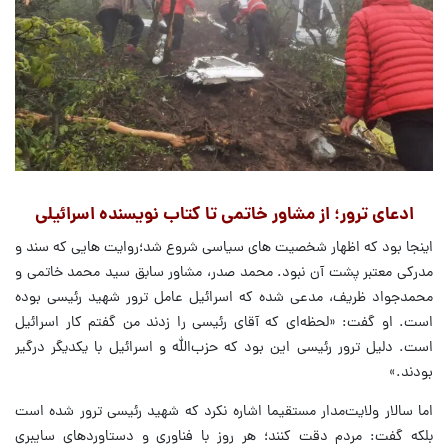
ادعای ترور؛ از مشاور خاتمی تا کتاب نویسنده اسرائیلی
اینجا بود که اظهار شخصیت های سیاسی شروع شد؛روایت هایی که سند و
مدرکی معتبر پشت آن نبود. محمد صدر، مشاور سابق سید محمد خاتمی و
محمدجواد ظریف، مدعی شده که اسرائیل عامل ترور شهید رئیسی بوده
است. او گفت: «لحظه‌ای که آقای رئیسی را زدند من گفتم کار اسرائیل
است. دلیل ترور رئیسی این بود که حزب‌الله و اسرائیل با یکدیگر درگیر
بودند.»
اما سالار ولایت‌مدار مستقیما اشاره نکرد که شهید رئیسی ترور شده است
بلکه گفت: مردم دقت کنند؛ هر روز با فناوری و دستاوردهای سایبری