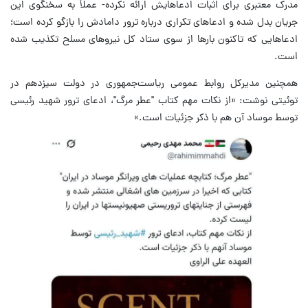
مدرک معتبری برای اثبات ادعاهایش ارائه نکرده- عملاً به سخنگوی این
جریان بدل شده و ادعاهای تکراری درباره ترور دامادش را بازگو کرده است؛
ادعاهایی که تاکنون بارها از سوی ستاد کل نیروهای مسلح تکذیب شده
است.
همچنین مدیرکل روابط عمومی ریاست‌جمهوری در دولت سیزدهم در
توئیتی نوشت: «از نکات مهم کتاب "عطر مرگ"، ادعای ترور شهید رئیسی
توسط موساد آن هم با ذکر جزئیات است.»