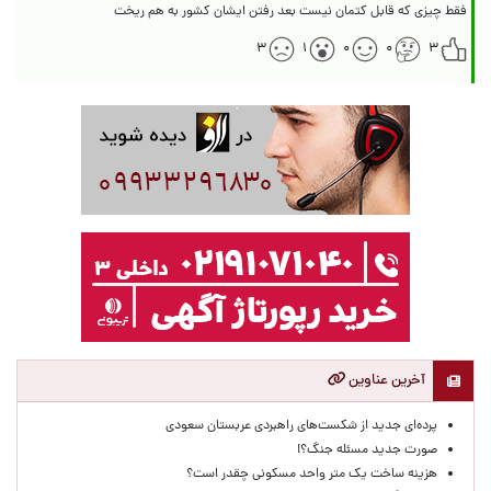
فقط چیزی که قابل کتمان نیست بعد رفتن ایشان کشور به هم ریخت
۳
۱
۰
۰
۳
آخرین عناوین
پرده‌ای جدید از شکست‌های راهبردی عربستان سعودی
صورت جدید مسئله جنگ؟!
هزینه ساخت یک متر واحد مسکونی چقدر است؟