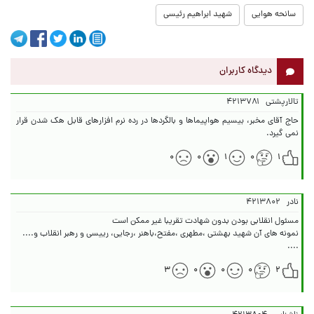
سانحه هوایی
شهید ابراهیم رئیسی
دیدگاه کاربران
تالارپشتی
۴۲۱۳۷۸۱
حاج آقای مخبر، بیسیم هواپیماها و بالگردها در رده نرم افزارهای قابل هک شدن قرار
نمی گیرد.
۰
۰
۱
۰
۱
نادر
۴۲۱۳۸۰۲
....
۳
۰
۰
۰
۲