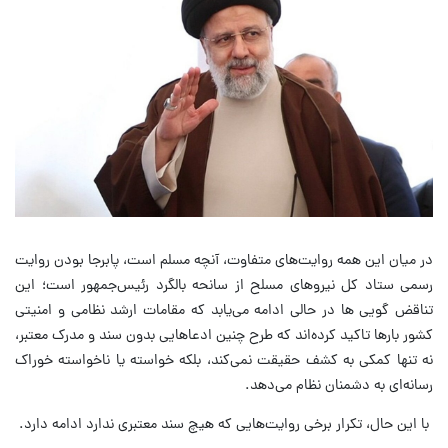
در میان این همه روایت‌های متفاوت، آنچه مسلم است، پابرجا بودن روایت
رسمی ستاد کل نیروهای مسلح از سانحه بالگرد رئیس‌جمهور است؛ این
تناقض گویی ها در حالی ادامه می‌یابد که مقامات ارشد نظامی و امنیتی
کشور بارها تاکید کرده‌اند که طرح چنین ادعاهایی بدون سند و مدرک معتبر،
نه تنها کمکی به کشف حقیقت نمی‌کند، بلکه خواسته یا ناخواسته خوراک
رسانه‌ای به دشمنان نظام می‌دهد.
با این حال، تکرار برخی روایت‌هایی که هیچ سند معتبری ندارد ادامه دارد.