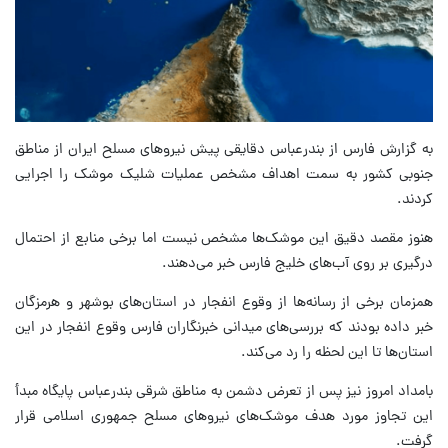
به گزارش فارس از بندرعباس دقایقی پیش نیروهای مسلح ایران از مناطق
جنوبی کشور به سمت اهداف مشخص عملیات شلیک موشک را اجرایی
کردند.
هنوز مقصد دقیق این موشک‌ها مشخص نیست اما برخی منابع از احتمال
درگیری بر روی آب‌های خلیج فارس خبر می‌دهند.
همزمان برخی از رسانه‌ها از وقوع انفجار در استان‌های بوشهر و هرمزگان
خبر داده بودند که بررسی‌های میدانی خبرنگاران فارس وقوع انفجار در این
استان‌ها تا این لحظه را رد می‌کند.
بامداد امروز نیز پس از تعرض دشمن به مناطق شرقی بندرعباس پایگاه مبدأ
این تجاوز مورد هدف موشک‌های نیروهای مسلح جمهوری اسلامی قرار
گرفت.