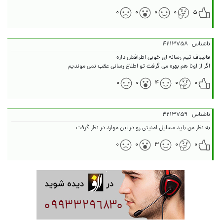
۰
۰
۰
۰
۵
ناشناس
۴۲۱۳۷۵۸
اگر از اونا هم بهره می گرفت تو اطلاع رسانی عقب نمی موندیم
۰
۰
۴
۰
۰
ناشناس
۴۲۱۳۷۵۹
به نظر من باید مسایل امنیتی رو در این موارد در نظر گرفت
۰
۰
۳
۰
۰