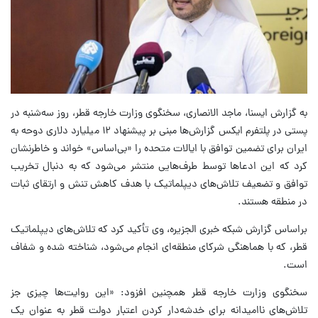
به گزارش ایسنا، ماجد الانصاری، سخنگوی وزارت خارجه قطر، روز سه‌شنبه در
پستی در پلتفرم ایکس گزارش‌ها مبنی بر پیشنهاد ۱۲ میلیارد دلاری دوحه به
ایران برای تضمین توافق با ایالات متحده را «بی‌اساس» خواند و خاطرنشان
کرد که این ادعاها توسط طرف‌هایی منتشر می‌شود که به دنبال تخریب
توافق و تضعیف تلاش‌های دیپلماتیک با هدف کاهش تنش و ارتقای ثبات
در منطقه هستند.
براساس گزارش شبکه خبری الجزیره، وی تأکید کرد که تلاش‌های دیپلماتیک
قطر، که با هماهنگی شرکای منطقه‌ای انجام می‌شود، شناخته شده و شفاف
است.
سخنگوی وزارت خارجه قطر همچنین افزود: «این روایت‌ها چیزی جز
تلاش‌های ناامیدانه برای خدشه‌دار کردن اعتبار دولت قطر به عنوان یک