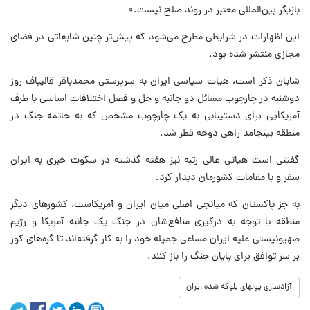
بازیگر بین‌المللی معتبر در روند صلح نیست.»
این اظهارات در شرایطی مطرح می‌شود که پیش‌تر چنین شایعاتی در فضای
مجازی منتشر شده بود.
شایان ذکر است، هیات سیاسی ایران به سرپرستی محمدباقر قالیباف روز
دوشنبه در چارچوب مسائل دو جانبه و حل و فصل اختلافات اساسی با طرف
آمریکایی برای دستیبابی به یک چارچوب مشخص که به خاتمه جنگ در
منطقه بینجامد راهی دوحه قطر شد.
گفتنی است هیاتی عالی رتبه نیز هفته گذشته در سکوت خبری به ایران
سفر و با مقامات کشورمان دیدار کرد.
به جز پاکستان که میانجی اصلی میان ایران و آمریکاست، کشورهای دیگر
منطقه با توجه به درگیری منافع‌شان در جنگ یک جانبه آمریکا و رژیم
صهیونیستی علیه ایران مساعی جمیله‌ خود را به کار گرفته‌اند تا گره‌های کور
بر سر توافق برای پایان جنگ را باز کنند.
آزادسازی پولهای بلوکه شده ایران