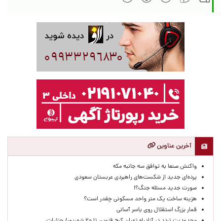
آخرین عناوین
واکنش صنعا به توافق سه جانبه مکه
پرده‌ای جدید از شکست‌های راهبردی عربستان سعودی
صورت جدید مسئله جنگ؟!
هزینه ساخت یک متر واحد مسکونی چقدر است؟
قمار بزرگ استقلال روی یاسر آسانی