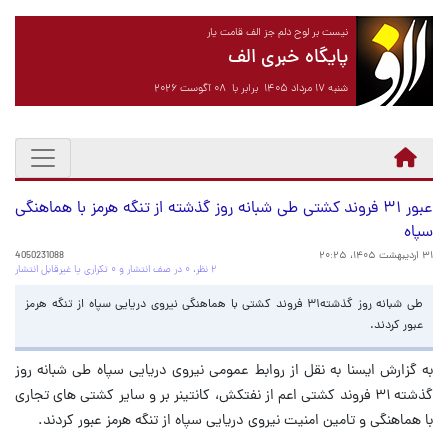
نیست بر لوح دلم جز الف قامت یار
پایگاه خبری الف
شنبه ۱۷ مرداد ۱۴۰۵ برابر با ۰۸ آگوست ۲۰۲۶
عبور ۳۱ فروند کشتی طی شبانه روز گذشته از تنگه هرمز با هماهنگی
سپاه
۳۱ اردیبهشت ۱۴۰۵، ۲۰:۲۵
4050231088
۲ نظر، ۰ در صف انتشار و ۰ تکراری یا غیرقابل انتشار
طی شبانه روز گذشته۳۱ فروند کشتی با هماهنگی نیروی دریایی سپاه از تنگه هرمز
عبور کردند.
به گزارش ایسنا به نقل از روابط عمومی نیروی دریایی سپاه طی شبانه روز
گذشته ۳۱ فروند کشتی اعم از نفتکش، کانتینر بر و سایر کشتی های تجاری
با هماهنگی و تامین امنیت نیروی دریایی سپاه از تنگه هرمز عبور کردند.