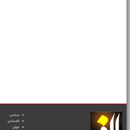
سیاسی
اقتصادی
جهان