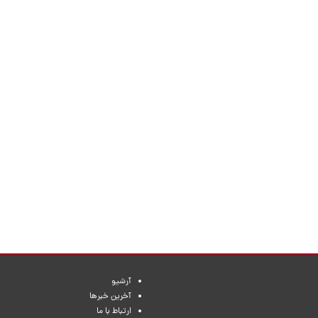
آرشیو
آخرین خبرها
ارتباط با ما