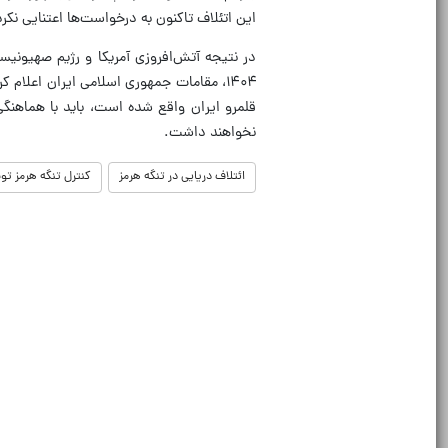
این اتئلاف تاکنون به درخواست‌ها اعتنایی نکر
۱۴۰۴، مقامات جمهوری اسلامی ایران اعلام 
قلمرو ایران واقع شده است، باید با هماهنگی
نخواهند داشت.
ائتلاف دریایی در تنگه هرمز
کنترل تنگه هرمز تو