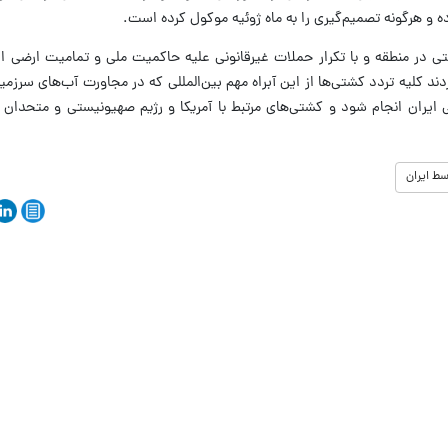
ده و هرگونه تصمیم‌گیری را به ماه ژوئیه موکول کرده است.
کردند کلیه تردد کشتی‌ها از این آبراه مهم بین‌المللی که در مجاورت آب‌های سرز
 ایران انجام شود و کشتی‌های مرتبط با آمریکا و رژیم صهیونیستی و متحدان آن
سط ایران