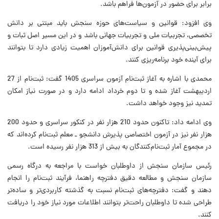
برابر برای حضور در آزمون‌ها فراهم باشد.
وی افزود: قوانین و سیاست‌های حوزه سنجش باید مبتنی بر دانش
تخصصی، تجربیات ملی و تجربیات جهانی باشد و در این مسیر اصل ثبات و
پیش‌بینی‌پذیری قوانین برای دانش‌آموزان اهمیت زیادی دارد تا بتوانند
برای آینده خود برنامه‌ریزی کنند.
محمدی با اشاره به آغاز ثبت‌نام آزمون سراسری 1405 گفت: ثبت‌نام از 27
اردیبهشت آغاز شده و تا دوم خرداد ادامه دارد و در صورت نیاز امکان
تمدید نیز وجود خواهد داشت.
وی ادامه داد: تاکنون حدود 210 هزار نفر در کنکور سراسری و حدود 200
هزار نفر نیز در آزمون اختصاصی پذیرش دانشجو ـ معلم ثبت‌نام کرده‌اند که
در مجموع آمار ثبت‌نام‌کنندگان به بیش از 313 هزار نفر رسیده است.
رئیس سازمان سنجش از داوطلبان خواست با مراجعه به درگاه رسمی
سازمان سنجش و مطالعه دقیق دفترچه راهنما، فرآیند ثبت‌نام را انجام
دهند و گفت: دفترچه‌های ثبت‌نام نسبت به گذشته کاربردی‌تر و ساده‌تر
طراحی شده تا داوطلبان راحت‌تر بتوانند اطلاعات مورد نیاز خود را دریافت
کنند.