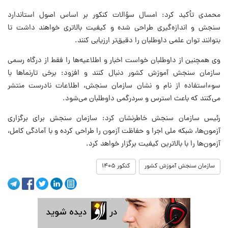
محمدی تأکید کرد: امسال سؤالات کنکور بر اساس اصول استاندارد
سنجش و اندازه‌گیری طراحی شده و کیفیت بالاتری خواهند داشت تا
بتوانند توان علمی داوطلبان را دقیق‌تر ارزیابی کنند.
وی همچنین از داوطلبان خواست اخبار و اطلاعیه‌ها را فقط از درگاه رسمی
سازمان سنجش آموزش کشور دنبال کنند و افزود: برخی تارنماها با
سوءاستفاده از نام و نشان سازمان سنجش، اطلاعات نادرست منتشر
می‌کنند که باعث استرس و سردرگمی داوطلبان می‌شود.
رئیس سازمان سنجش خاطرنشان کرد: سازمان سنجش برای برگزاری
آزمون‌ها، شبکه ملی اجرا و حفاظت آزمون را طراحی کرده و با آمادگی کامل،
آزمون‌ها را با بالاترین کیفیت برگزار خواهد کرد.
سازمان سنجش آموزش کشور
کنکور ۱۴۰۵