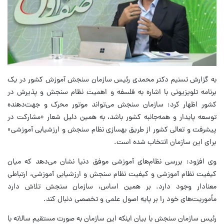
به گزارش تسنیم دکتر محمدی رئیس سازمان سنجش آموزش کشور در یک
برنامه تلویزیونی با اشاره به فلسفه و اهمیت نظام سنجش و پذیرش در
کشور اظهار کرد: سازمان سنجش می‌تواند موتور محرک و جهت‌دهنده
توسعه پایدار و همه‌جانبه کشور باشد، به همین دلیل شعار «مشارکت در
پیشرفت و تعالی کشور از طریق بهسازی نظام سنجش و ارزشیابی آموزشی»
برای این سازمان انتخاب شده است.
وی افزود: بررسی نظام‌های آموزشی موفق دنیا نشان می‌دهد که میان
کیفیت نظام آموزشی و کیفیت نظام سنجش و ارزشیابی آموزشی، ارتباطی
معنادار وجود دارد. بر همین اساس، سازمان سنجش تلاش دارد
مأموریت‌های خود را بر پایه اصول علمی و تخصصی دنبال کند.
رئیس سازمان سنجش با بیان اینکه این سازمان به صورت مستقیم سالانه با