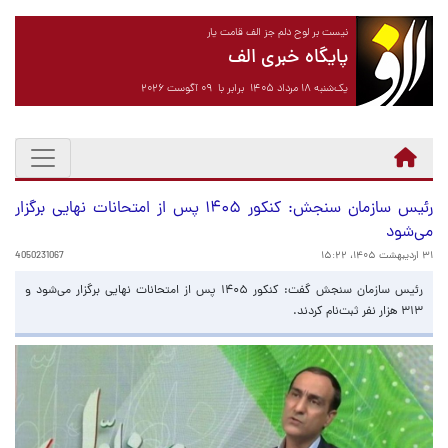
نیست بر لوح دلم جز الف قامت یار
پایگاه خبری الف
یک‌شنبه ۱۸ مرداد ۱۴۰۵ برابر با ۰۹ آگوست ۲۰۲۶
رئیس سازمان سنجش: کنکور ۱۴۰۵ پس از امتحانات نهایی برگزار
می‌شود
۳۱ اردیبهشت ۱۴۰۵، ۱۵:۲۲
4050231067
رئیس سازمان سنجش گفت: کنکور ۱۴۰۵ پس از امتحانات نهایی برگزار می‌شود و
۳۱۳ هزار نفر ثبت‌نام کردند.