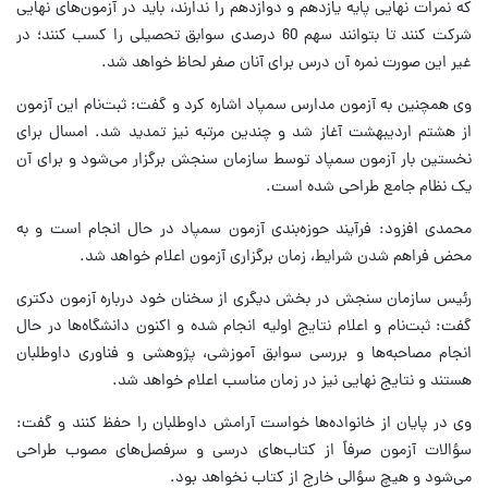
که نمرات نهایی پایه یازدهم و دوازدهم را ندارند، باید در آزمون‌های نهایی
شرکت کنند تا بتوانند سهم 60 درصدی سوابق تحصیلی را کسب کنند؛ در
غیر این صورت نمره آن درس برای آنان صفر لحاظ خواهد شد.
وی همچنین به آزمون مدارس سمپاد اشاره کرد و گفت: ثبت‌نام این آزمون
از هشتم اردیبهشت آغاز شد و چندین مرتبه نیز تمدید شد. امسال برای
نخستین بار آزمون سمپاد توسط سازمان سنجش برگزار می‌شود و برای آن
یک نظام جامع طراحی شده است.
محمدی افزود: فرآیند حوزه‌بندی آزمون سمپاد در حال انجام است و به
محض فراهم شدن شرایط، زمان برگزاری آزمون اعلام خواهد شد.
رئیس سازمان سنجش در بخش دیگری از سخنان خود درباره آزمون دکتری
گفت: ثبت‌نام و اعلام نتایج اولیه انجام شده و اکنون دانشگاه‌ها در حال
انجام مصاحبه‌ها و بررسی سوابق آموزشی، پژوهشی و فناوری داوطلبان
هستند و نتایج نهایی نیز در زمان مناسب اعلام خواهد شد.
وی در پایان از خانواده‌ها خواست آرامش داوطلبان را حفظ کنند و گفت:
سؤالات آزمون صرفاً از کتاب‌های درسی و سرفصل‌های مصوب طراحی
می‌شود و هیچ سؤالی خارج از کتاب نخواهد بود.