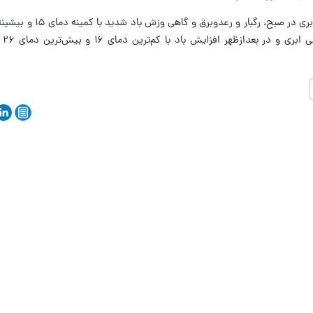
سانتی