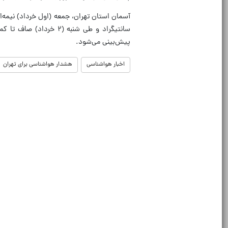
پیش‌بینی می‌شود.
اخبار هواشناسی
هشدار هواشناسی برای تهران