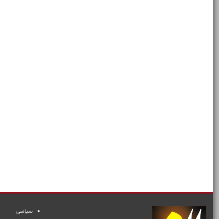
سیاسی