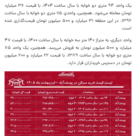
یک واحد ۹۴ متری دو خوابه با سال ساخت ۱۴۰۴، با قیمت ۳۶ میلیارد
تومان معامله می‌شود. همچنین، واحدی ۱۱۵ متری دو خوابه با سال ساخت
۱۳۹۲، در این منطقه ۳۱ میلیارد و ۵۰۰ میلیون تومان قیمت‌گذاری شده
است.
واحد دیگری، به متراژ ۱۴۰ متر سه خوابه با سال ساخت ۱۴۰۰، با قیمت ۴۷
میلیارد و ۵۰۰ میلیون تومان به فروش می‌رسد. همچنین، یک واحد ۷۵
متری دو خوابه با سال ساخت ۱۳۸۹، با قیمت ۲۲ میلیارد و ۲۰۰ میلیون
تومان در دسترس خریداران قرار دارد.