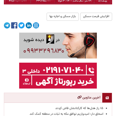
افزایش قیمت مسکن
بازار مسکن و اجاره بها
آخرین عناوین
۱۵ راز هتل‌ها که کارکنانشان فاش کردند
اسحاق دار: امیدواریم توافق مکه به ثبات در منطقه کمک کند