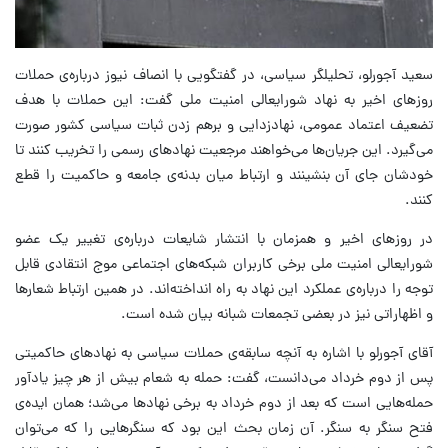
سعید آجورلو، تحلیلگر سیاسی، در گفتگویی با انصاف نیوز درباره‌ی حملات
روزهای اخیر به نهاد شورایعالی امنیت ملی گفت: این حملات با هدف
تضعیف اعتماد عمومی، نهادزدایی و برهم زدن ثبات سیاسی کشور صورت
می‌گیرد. این جریان‌ها می‌خواهند مرجعیت نهادهای رسمی را تخریب کنند تا
خودشان جای آن بنشینند و ارتباط میان بدنه‌ی جامعه و حاکمیت را قطع
کنند.
در روزهای اخیر و همزمان با انتشار شایعات درباره‌ی تغییر یک عضو
شورایعالی امنیت ملی برخی کاربران شبکه‌های اجتماعی موج انتقادی قابل
توجه را درباره‌ی عملکرد این نهاد به راه انداخته‌اند. در همین ارتباط شعارها
و اظهاراتی نیز در بعضی تجمعات شبانه بیان شده است.
آقای آجورلو با اشاره به آنچه سابقه‌ی حملات سیاسی به نهادهای حاکمیتی
پس از دوم خرداد می‌دانست، گفت: حمله به شعام بیش از هر چیز یادآور
حمله‌هایی است که بعد از دوم خرداد به برخی نهادها می‌شد؛ همان ایده‌ی
فتح سنگر به سنگر. آن زمان بحث این بود که سنگرهایی را که می‌توان