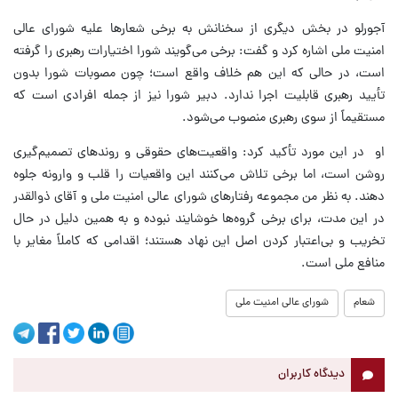
آجورلو در بخش دیگری از سخنانش به برخی شعارها علیه شورای عالی
امنیت ملی اشاره کرد و گفت: برخی می‌گویند شورا اختیارات رهبری را گرفته
است، در حالی که این هم خلاف واقع است؛ چون مصوبات شورا بدون
تأیید رهبری قابلیت اجرا ندارد. دبیر شورا نیز از جمله افرادی است که
مستقیماً از سوی رهبری منصوب می‌شود.
او در ‌این مورد تأکید کرد: واقعیت‌های حقوقی و روندهای تصمیم‌گیری
روشن است، اما برخی تلاش می‌کنند این واقعیات را قلب و وارونه جلوه
دهند. به نظر من مجموعه رفتارهای شورای عالی امنیت ملی و آقای ذوالقدر
در این مدت، برای برخی گروه‌ها خوشایند نبوده و به همین دلیل در حال
تخریب و بی‌اعتبار کردن اصل این نهاد هستند؛ اقدامی که کاملاً مغایر با
منافع ملی است.
شعام
شورای عالی امنیت ملی
دیدگاه کاربران