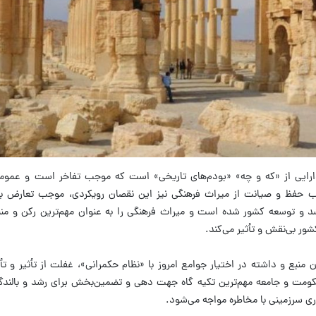
ارایی از «که و چه» «بودم‌های تاریخی» است که موجب تفاخر است و عموماً
تب حفظ و صیانت از میراث فرهنگی نیز این نقصان رویکردی، موجب تعارض با
و توسعه کشور شده است و میراث فرهنگی را به عنوان مهم‌ترین رکن و منبع
ور بی‌نقش و تأثیر می‌کند.
منبع و داشته در اختیار جوامع امروز با «نظام حکمرانی»، غفلت از تأثیر و تأث
ومت و جامعه مهم‌ترین تکیه گاه جهت دهی و تضمین‌بخش برای رشد و بالندگی 
اری سرزمینی با مخاطره مواجه می‌شود.