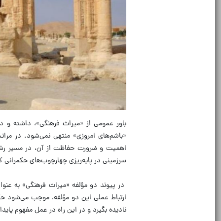
باور عمومی از «میراث فرهنگی»، داشته و د
«باشم‌های امروزی» منتهی نمی‌شود. در مرا
اهمیت و ضرورت حفاظت از آن، در مسیر رشد 
سرزمینی در پایه‌ریزی چهارچوب‌های حکمرانی کش
در پیوند دو مؤلفه «میراث فرهنگی» به عنوان 
ارتباط عملی این دو مؤلفه، موجب می‌شود حک
نادیده بگیرد و در این راه در عمل مفهوم پاید