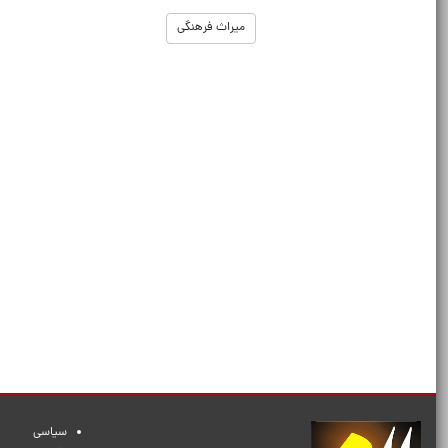
میراث فرهنگی
سیاسی