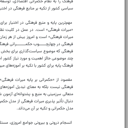
فرهنگ را به نظام حکمرانی اقتصادی، توسعه
سیاسی کشور از تکیه بر منابع فرهنگی در اختیا
مهم‌ترین پایه و منبع فرهنگی در اختیار برا
«میراث فرهنگی» است. در عمل در کلیت نظام 
میراث فرهنگی» است و امروز بیش از هر زمان د
فرهنگی در چهارچــــــوب حکمــــــــرانی فره
فرهنگی که موضوع سیاست‌گذاری برای بخش میرا
چند موضوعی حائز اهمیت و مورد نیاز کشور اس
فرهنگ پایه برای کشور با تکیه بر آموزه‌های م
مقصود از «حکمرانی بر پایه میراث فرهنگی
فرهنگی نیست بلکه به معنای تبدیل آموزه‌های
متعالی سرزمینی به منبع و پشتوانه‌ای آزمون 
دنبال تأثیر پذیری میراث فرهنگی از مدل حکمرا
مدل حکمرانی و تکیه بر آن می‌داند.
انسجام درونی و بیرونی جوامع امروزی، مستلزم 