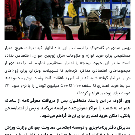
بهمن عبدی در گفت‌وگو با ایسنا،
در این باره اظهار کرد:
دولت هیچ اعتبار
مستقیمی برای خرید لوازم و ملزومات منزل زوجین جوان، اختصاص نداده
است ما در این حوزه، بودجه یا اعتبار مستقیمی نداریم، اما با تعدادی از
مجموعه‌های اقتصادی مذاکره کرده‌ایم تا تسهیلات ویژه‌ای برای زوج‌های
جوان در نظر گرفته شود که بر اساس توافقات انجام‌شده، برخی مجموعه‌ها
شرایط خرید اعتباری تا سقف ۳۰۰ تا ۵۰۰ میلیون تومان را با نرخ سود ۲۳
درصد برای زوجین فراهم کرده‌اند.
وی افزود: در این راستا، متقاضیان پس از دریافت معرفی‌نامه از سامانه
همراه، به شعب یا مراکز معرفی‌شده مراجعه می‌کنند و پس از اعتبارسنجی
بانکی، امکان خرید اعتباری برای آن‌ها فراهم می‌شود.
مدیرکل دفتر برنامه‌ریزی و توسعه اجتماعی معاونت جوانان وزارت ورزش