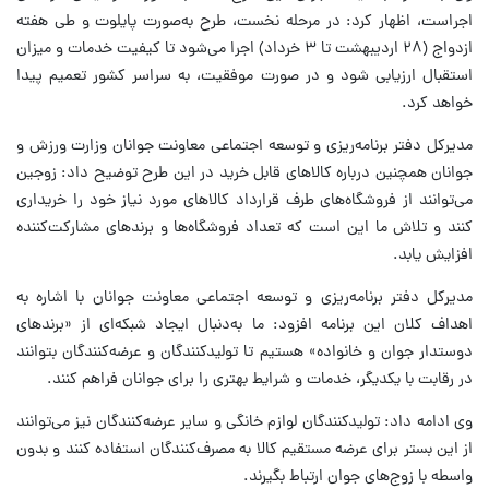
اجراست، اظهار کرد: در مرحله نخست، طرح به‌صورت پایلوت و طی هفته
ازدواج (۲۸ اردیبهشت تا ۳ خرداد) اجرا می‌شود تا کیفیت خدمات و میزان
استقبال ارزیابی شود و در صورت موفقیت، به سراسر کشور تعمیم پیدا
خواهد کرد.
مدیرکل دفتر برنامه‌ریزی و توسعه اجتماعی معاونت جوانان وزارت ورزش و
جوانان همچنین درباره کالاهای قابل خرید در این طرح توضیح داد: زوجین
می‌توانند از فروشگاه‌های طرف قرارداد کالاهای مورد نیاز خود را خریداری
کنند و تلاش ما این است که تعداد فروشگاه‌ها و برندهای مشارکت‌کننده
افزایش یابد.
مدیرکل دفتر برنامه‌ریزی و توسعه اجتماعی معاونت جوانان با اشاره به
اهداف کلان این برنامه افزود: ما به‌دنبال ایجاد شبکه‌ای از «برندهای
دوستدار جوان و خانواده» هستیم تا تولیدکنندگان و عرضه‌کنندگان بتوانند
در رقابت با یکدیگر، خدمات و شرایط بهتری را برای جوانان فراهم کنند.
وی ادامه داد: تولیدکنندگان لوازم خانگی و سایر عرضه‌کنندگان نیز می‌توانند
از این بستر برای عرضه مستقیم کالا به مصرف‌کنندگان استفاده کنند و بدون
واسطه با زوج‌های جوان ارتباط بگیرند.