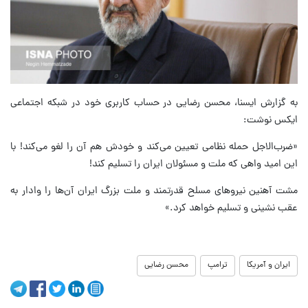
به گزارش ایسنا، محسن رضایی در حساب کاربری خود در شبکه اجتماعی
ایکس نوشت:
«‏ضرب‌الاجل حمله نظامی تعیین می‌کند و خودش هم آن را لغو می‌کند! با
این امید واهی که ملت و مسئولان ایران را تسلیم کند!
مشت آهنین نیروهای مسلح قدرتمند و ملت بزرگ ایران آن‌ها را وادار به
عقب نشینی و تسلیم خواهد کرد.»
ایران و آمریکا
ترامپ
محسن رضایی