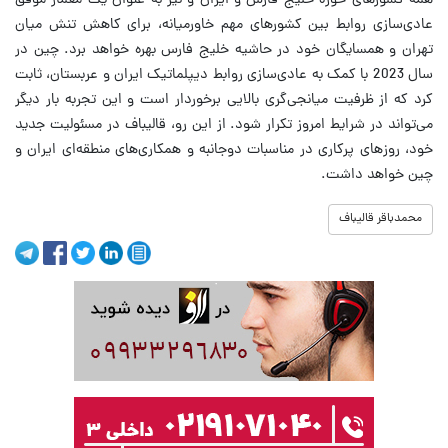
همه کشورهای حوزه خلیج فارس و ایران و نیز به عنوان یک معمار موفق
عادی‌سازی روابط بین کشورهای مهم خاورمیانه، برای کاهش تنش میان
تهران و همسایگان خود در حاشیه خلیج فارس بهره خواهد برد. چین در
سال 2023 با کمک به عادی‌سازی روابط دیپلماتیک ایران و عربستان، ثابت
کرد که از ظرفیت میانجی‌گری بالایی برخوردار است و این تجربه بار دیگر
می‌تواند در شرایط امروز تکرار شود. از این رو، قالیباف در مسئولیت جدید
خود، روزهای پرکاری در مناسبات دوجانبه و همکاری‌های منطقه‌ای ایران و
چین خواهد داشت.
محمدباقر قالیباف