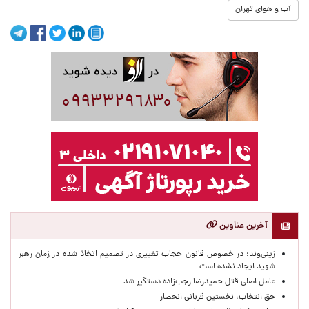
آب و هوای تهران
آخرین عناوین
زینی‌وند: در خصوص قانون حجاب تغییری در تصمیم اتخاذ شده در زمان رهبر
شهید ایجاد نشده است
عامل اصلی قتل حمیدرضا رجب‌زاده دستگیر شد
حق انتخاب، نخستین قربانی انحصار