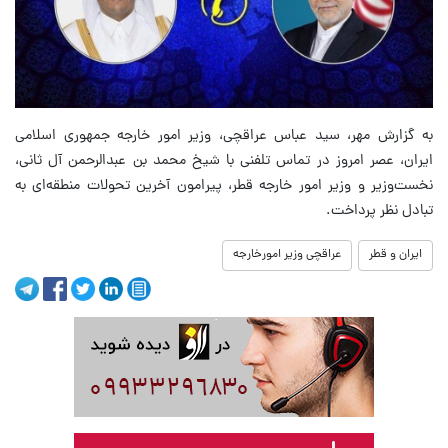
به گزارش مهر، سید عباس عراقچی، وزیر امور خارجه جمهوری اسلامی
ایران، عصر امروز در تماس تلفنی با شیخ محمد بن عبدالرحمن آل ثانی،
نخست‌وزیر و وزیر امور خارجه قطر، پیرامون آخرین تحولات منطقه‌ای به
تبادل نظر پرداخت.
ایران و قطر
عراقچی وزیر امورخارجه